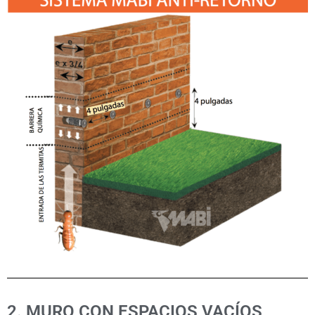
2. MURO CON ESPACIOS VACÍOS