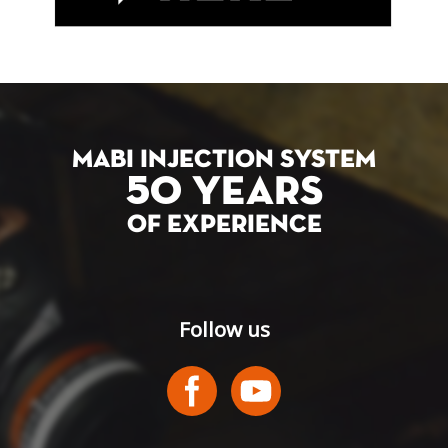
MABI INJECTION SYSTEM
50 YEARS
OF EXPERIENCE
Follow us