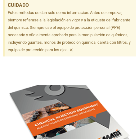
CUIDADO
Estos métodos se dan solo como información. Antes de empezar,
siempre refierase a la legislación en vigor y a la etiqueta del fabricante
del químico. Siempre use el equipo de protección personal (PPE)
necesario y oficialmente aprobado para la manipulación de químicos,
incluyendo guantes, monos de protección química, careta con filtros, y
×
equipo de protección para los ojos.