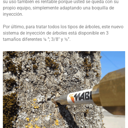
su uso también es rentable porque usted se queda con su
propio equipo, simplemente adaptando una boquilla de
inyección.
Por último, para tratar todos los tipos de árboles, este nuevo
sistema de inyección de árboles está disponible en 3
tamaños diferentes ¼ ’’; 3/8″ y ½”.