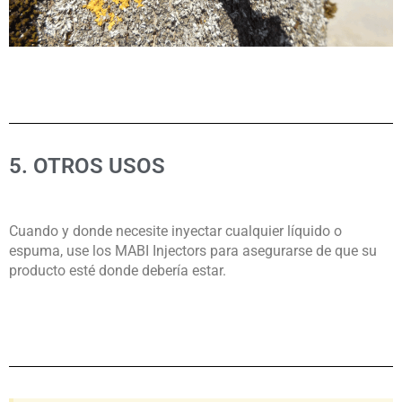
5. OTROS USOS
Cuando y donde necesite inyectar cualquier líquido o
espuma, use los MABI Injectors para asegurarse de que su
producto esté donde debería estar.