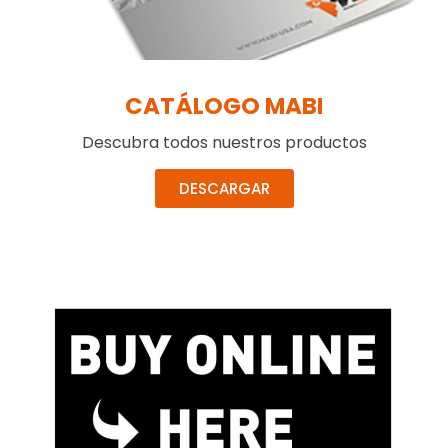
CATÁLOGO MABI
Descubra todos nuestros productos
DESCARGAR