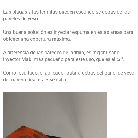
Las plagas y las termitas pueden esconderse detrás de los
paneles de yeso.
Una buena solución es inyectar espuma en estas áreas para
obtener una cobertura máxima.
A diferencia de las paredes de ladrillo, es mejor usar el
inyector Mabi más pequeño para este uso, que es el ¼ ’’.
Como resultado, el aplicador tratará detrás del panel de yeso
de manera discreta y sencilla.