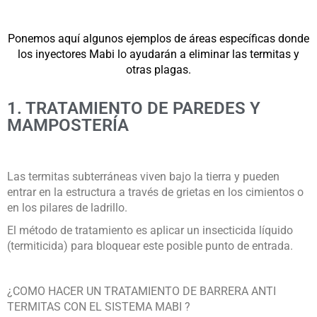
Ponemos aquí algunos ejemplos de áreas específicas donde
los inyectores Mabi lo ayudarán a eliminar las termitas y
otras plagas.
1. TRATAMIENTO DE PAREDES Y
MAMPOSTERÍA
Las termitas subterráneas viven bajo la tierra y pueden
entrar en la estructura a través de grietas en los cimientos o
en los pilares de ladrillo.
El método de tratamiento es aplicar un insecticida líquido
(termiticida) para bloquear este posible punto de entrada.
¿COMO HACER UN TRATAMIENTO DE BARRERA ANTI
TERMITAS CON EL SISTEMA MABI ?