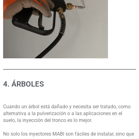
4. ÁRBOLES
Cuando un árbol está dañado y necesita ser tratado, como
alternativa a la pulverización o a las aplicaciones en el
suelo, la inyección del tronco es lo mejor.
No solo los inyectores MABI son fáciles de instalar, sino que