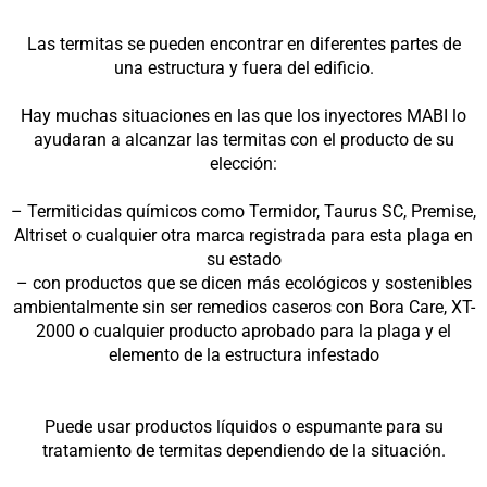
Las termitas se pueden encontrar en diferentes partes de
una estructura y fuera del edificio.
Hay muchas situaciones en las que los inyectores MABI lo
ayudaran a alcanzar las termitas con el producto de su
elección:
– Termiticidas químicos como Termidor, Taurus SC, Premise,
Altriset o cualquier otra marca registrada para esta plaga en
su estado
– con productos que se dicen más ecológicos y sostenibles
ambientalmente sin ser remedios caseros con Bora Care, XT-
2000 o cualquier producto aprobado para la plaga y el
elemento de la estructura infestado
Puede usar productos líquidos o espumante para su
tratamiento de termitas dependiendo de la situación.