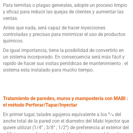
Para termitas o plagas generales, adopte un proceso limpio
y eficaz para reducir las quejas de clientes y aumentar las
ventas.
Antes que nada, será capaz de hacer inyecciones
controladas y precisas para minimizar el uso de productos
químicos.
De igual importancia, tiene la posibilidad de convertirlo en
un sistema incorporado. En consecuencia será más fácil y
rapido de hacer sus visitas periódicas de mantenimiento : el
sistema esta instalado para mucho tiempo.
Tratamiento de paredes, muros y mampostería con MABI :
el método Perforar/Tapar/Inyectar
En primer lugar, taladre agujeros equivalente a los 3⁄4 del
anche total de la pared con el diametro del Mabi Injector que
quiere utilizar (1/4’’ ; 3/8’’ ; 1/2’’) de preferencia al exterior del