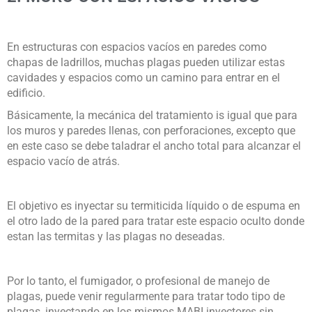
En estructuras con espacios vacíos en paredes como
chapas de ladrillos, muchas plagas pueden utilizar estas
cavidades y espacios como un camino para entrar en el
edificio.
Básicamente, la mecánica del tratamiento is igual que para
los muros y paredes llenas, con perforaciones, excepto que
en este caso se debe taladrar el ancho total para alcanzar el
espacio vacío de atrás.
El objetivo es inyectar su termiticida líquido o de espuma en
el otro lado de la pared para tratar este espacio oculto donde
estan las termitas y las plagas no deseadas.
Por lo tanto, el fumigador, o profesional de manejo de
plagas, puede venir regularmente para tratar todo tipo de
plagas, inyectando en los mismos MABI inyectores sin